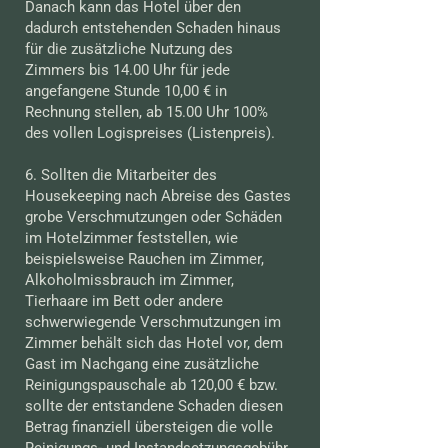
Danach kann das Hotel über den
dadurch entstehenden Schaden hinaus
für die zusätzliche Nutzung des
Zimmers bis 14.00 Uhr für jede
angefangene Stunde 10,00 € in
Rechnung stellen, ab 15.00 Uhr 100%
des vollen Logispreises (Listenpreis).
6. Sollten die Mitarbeiter des
Housekeeping nach Abreise des Gastes
grobe Verschmutzungen oder Schäden
im Hotelzimmer feststellen, wie
beispielsweise Rauchen im Zimmer,
Alkoholmissbrauch im Zimmer,
Tierhaare im Bett oder andere
schwerwiegende Verschmutzungen im
Zimmer behält sich das Hotel vor, dem
Gast im Nachgang eine zusätzliche
Reinigungspauschale ab 120,00 € bzw.
sollte der entstandene Schaden diesen
Betrag finanziell übersteigen die volle