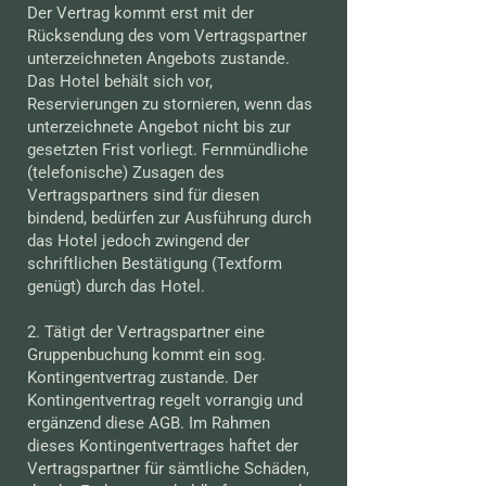
Der Vertrag kommt erst mit der
Rücksendung des vom Vertragspartner
unterzeichneten Angebots zustande.
Das Hotel behält sich vor,
Reservierungen zu stornieren, wenn das
unterzeichnete Angebot nicht bis zur
gesetzten Frist vorliegt. Fernmündliche
(telefonische) Zusagen des
Vertragspartners sind für diesen
bindend, bedürfen zur Ausführung durch
das Hotel jedoch zwingend der
schriftlichen Bestätigung (Textform
genügt) durch das Hotel.
2. Tätigt der Vertragspartner eine
Gruppenbuchung kommt ein sog.
Kontingentvertrag zustande. Der
Kontingentvertrag regelt vorrangig und
ergänzend diese AGB. Im Rahmen
dieses Kontingentvertrages haftet der
Vertragspartner für sämtliche Schäden,