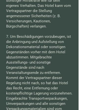
sonstiger Hilfskräfte wie für sein
eigenes Verhalten. Das Hotel kann vom
Vertragspartner die Stellung
angemessener Sicherheiten (z. B.
Versicherungen, Kautionen,
Bürgschaften) verlangen.
7. Um Beschädigungen vorzubeugen, ist
die Anbringung und Aufstellung von
Dekorationsmaterial oder sonstigen
Gegenständen vorher mit dem Hotel
abzustimmen. Mitgebrachte
Ausstellungs- und sonstige
Gegenstände sind nach
Veranstaltungsende zu entfernen.
Kommt der Vertragspartner dieser
Regelung nicht nach, so hat das Hotel
das Recht, eine Entfernung oder
kostenpflichtige Lagerung vorzunehmen.
Eingebrachte Transportverpackungen,
Umverpackungen und alle sonstigen
Verpackungsmaterialien sind vom