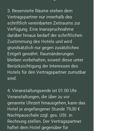
3. Reservierte Räume stehen dem
Vertragspartner nur innerhalb des
schriftlich vereinbarten Zeitraums zur
Verfügung. Eine Inanspruchnahme
darüber hinaus bedarf der schriftlichen
Zustimmung des Hotels und wird
grundsätzlich nur gegen zusätzliches
Entgelt gewährt. Raumänderungen
bleiben vorbehalten, soweit diese unter
Berücksichtigung der Interessen des
Hotels für den Vertragspartner zumutbar
sind.
4. Veranstaltungsende ist 01.00 Uhr.
Veranstaltungen, die über zu vor
genannte Uhrzeit hinausgehen, kann das
Hotel je angefangener Stunde 79,00 €
Nachtpauschale zzgl. ges. USt. in
Rechnung stellen. Der Vertragspartner
haftet dem Hotel gegenüber für