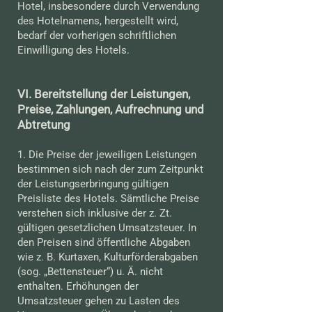
Hotel, insbesondere durch Verwendung
des Hotelnamens, hergestellt wird,
bedarf der vorherigen schriftlichen
Einwilligung des Hotels.
VI. Bereitstellung der Leistungen,
Preise, Zahlungen, Aufrechnung und
Abtretung
1. Die Preise der jeweiligen Leistungen
bestimmen sich nach der zum Zeitpunkt
der Leistungserbringung gültigen
Preisliste des Hotels. Sämtliche Preise
verstehen sich inklusive der z. Zt.
gültigen gesetzlichen Umsatzsteuer. In
den Preisen sind öffentliche Abgaben
wie z. B. Kurtaxen, Kulturförderabgaben
(sog. „Bettensteuer“) u. Ä. nicht
enthalten. Erhöhungen der
Umsatzsteuer gehen zu Lasten des