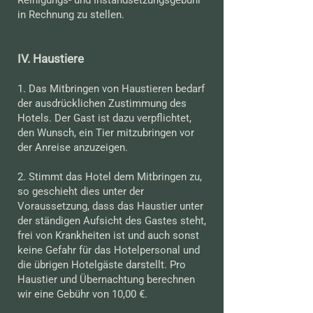
Reinigungs- und Instandsetzungsgebühr
in Rechnung zu stellen.
IV. Haustiere
1. Das Mitbringen von Haustieren bedarf
der ausdrücklichen Zustimmung des
Hotels. Der Gast ist dazu verpflichtet,
den Wunsch, ein Tier mitzubringen vor
der Anreise anzuzeigen.
2. Stimmt das Hotel dem Mitbringen zu,
so geschieht dies unter der
Voraussetzung, dass das Haustier unter
der ständigen Aufsicht des Gastes steht,
frei von Krankheiten ist und auch sonst
keine Gefahr für das Hotelpersonal und
die übrigen Hotelgäste darstellt. Pro
Haustier und Übernachtung berechnen
wir eine Gebühr von 10,00 €.