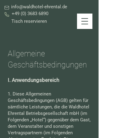
info@waldhotel-ehrental.de
+49 (0) 3683 6890
Tisch reservieren
Allgemeine
Geschäftsbedingungen
I. Anwendungsbereich
1. Diese Allgemeinen
Geschäftsbedingungen (AGB) gelten für
sämtliche Leistungen, die die Waldhotel
Ehrental Betriebsgesellschaft mbH (im
Folgenden „Hotel“) gegenüber dem Gast,
dem Veranstalter und sonstigen
Vertragspartnern (im Folgenden