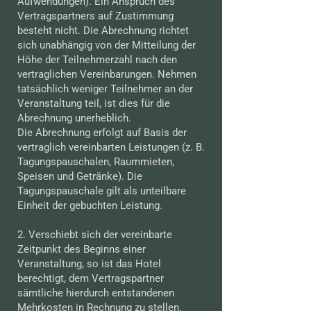
Aufwendungen). Ein Anspruch des
Vertragspartners auf Zustimmung
besteht nicht. Die Abrechnung richtet
sich unabhängig von der Mitteilung der
Höhe der Teilnehmerzahl nach den
vertraglichen Vereinbarungen. Nehmen
tatsächlich weniger Teilnehmer an der
Veranstaltung teil, ist dies für die
Abrechnung unerheblich.
Die Abrechnung erfolgt auf Basis der
vertraglich vereinbarten Leistungen (z. B.
Tagungspauschalen, Raummieten,
Speisen und Getränke). Die
Tagungspauschale gilt als unteilbare
Einheit der gebuchten Leistung.
2. Verschiebt sich der vereinbarte
Zeitpunkt des Beginns einer
Veranstaltung, so ist das Hotel
berechtigt, dem Vertragspartner
sämtliche hierdurch entstandenen
Mehrkosten in Rechnung zu stellen.