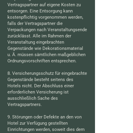
Vertragspartner auf eigene Kosten zu
entsorgen. Eine Entsorgung kann
kostenpflichtig vorgenommen werden,
falls der Vertragspartner die
Verpackungen nach Veranstaltungsende
zurücklässt. Alle im Rahmen der
Veranstaltung eingebrachten
Gegenstände wie Dekorationsmaterial
u. Ä. müssen sämtlichen maßgeblichen
Ordnungsvorschriften entsprechen.
8. Versicherungsschutz für eingebrachte
Gegenstände besteht seitens des
Hotels nicht. Der Abschluss einer
erforderlichen Versicherung ist
ausschließlich Sache des
Vertragspartners.
9. Störungen oder Defekte an den von
Hotel zur Verfügung gestellten
Einrichtungen werden, soweit dies dem