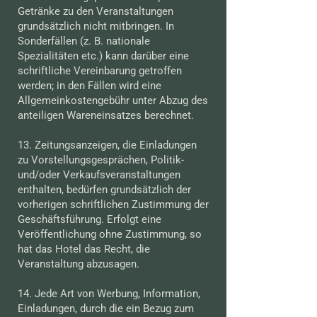
Getränke zu den Veranstaltungen
grundsätzlich nicht mitbringen. In
Sonderfällen (z. B. nationale
Spezialitäten etc.) kann darüber eine
schriftliche Vereinbarung getroffen
werden; in den Fällen wird eine
Allgemeinkostengebühr unter Abzug des
anteiligen Wareneinsatzes berechnet.
13. Zeitungsanzeigen, die Einladungen
zu Vorstellungsgesprächen, Politik-
und/oder Verkaufsveranstaltungen
enthalten, bedürfen grundsätzlich der
vorherigen schriftlichen Zustimmung der
Geschäftsführung. Erfolgt eine
Veröffentlichung ohne Zustimmung, so
hat das Hotel das Recht, die
Veranstaltung abzusagen.
14. Jede Art von Werbung, Information,
Einladungen, durch die ein Bezug zum