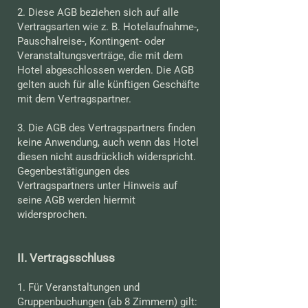
2. Diese AGB beziehen sich auf alle
Vertragsarten wie z. B. Hotelaufnahme-,
Pauschalreise-, Kontingent- oder
Veranstaltungsverträge, die mit dem
Hotel abgeschlossen werden. Die AGB
gelten auch für alle künftigen Geschäfte
mit dem Vertragspartner.
3. Die AGB des Vertragspartners finden
keine Anwendung, auch wenn das Hotel
diesen nicht ausdrücklich widerspricht.
Gegenbestätigungen des
Vertragspartners unter Hinweis auf
seine AGB werden hiermit
widersprochen.
II. Vertragsschluss
1. Für Veranstaltungen und
Gruppenbuchungen (ab 8 Zimmern) gilt: