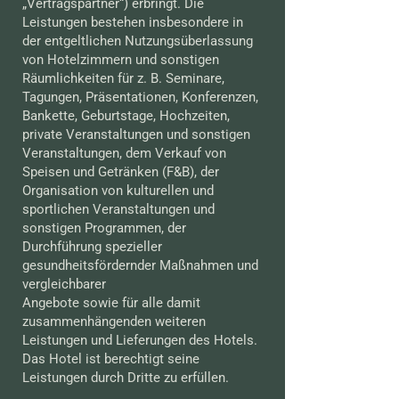
„Vertragspartner“) erbringt. Die
Leistungen bestehen insbesondere in
der entgeltlichen Nutzungsüberlassung
von Hotelzimmern und sonstigen
Räumlichkeiten für z. B. Seminare,
Tagungen, Präsentationen, Konferenzen,
Bankette, Geburtstage, Hochzeiten,
private Veranstaltungen und sonstigen
Veranstaltungen, dem Verkauf von
Speisen und Getränken (F&B), der
Organisation von kulturellen und
sportlichen Veranstaltungen und
sonstigen Programmen, der
Durchführung spezieller
gesundheitsfördernder Maßnahmen und
vergleichbarer
Angebote sowie für alle damit
zusammenhängenden weiteren
Leistungen und Lieferungen des Hotels.
Das Hotel ist berechtigt seine
Leistungen durch Dritte zu erfüllen.