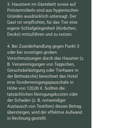
3. Haustiere im Gästebett sowie auf
Polstermöbeln sind aus hygienischen
Gründen ausdrücklich untersagt. Der
Gast ist verpflichtet, für das Tier eine
eigene Schlafgelegenheit (Körbchen,
Decke) mitzuführen und zu nutzen.
4. Bei Zuwiderhandlung gegen Punkt 3
oder bei sonstigen groben
Verschmutzungen durch das Haustier (z.
B. Verunreinigungen von Teppichen,
Geruchsbelästigung oder Tierhaare in
der Bettwäsche) berechnet das Hotel
eine Sonderreinigungspauschale in
Höhe von 120,00 €. Sollten die
tatsächlichen Reinigungskosten oder
der Schaden (z. B. notwendiger
Austausch von Textilien) diesen Betrag
übersteigen, wird der effektive Aufwand
in Rechnung gestellt.