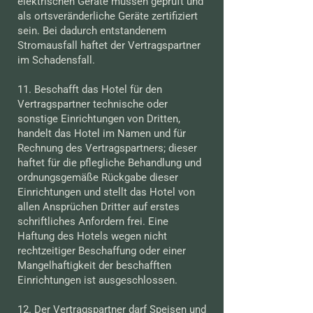
elektrischen Geräte müssen geprüft und
als ortsveränderliche Geräte zertifiziert
sein. Bei dadurch entstandenem
Stromausfall haftet der Vertragspartner
im Schadensfall.
11. Beschafft das Hotel für den
Vertragspartner technische oder
sonstige Einrichtungen von Dritten,
handelt das Hotel im Namen und für
Rechnung des Vertragspartners; dieser
haftet für die pflegliche Behandlung und
ordnungsgemäße Rückgabe dieser
Einrichtungen und stellt das Hotel von
allen Ansprüchen Dritter auf erstes
schriftliches Anfordern frei. Eine
Haftung des Hotels wegen nicht
rechtzeitiger Beschaffung oder einer
Mangelhaftigkeit der beschafften
Einrichtungen ist ausgeschlossen.
12. Der Vertragspartner darf Speisen und