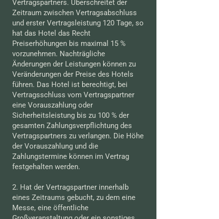
Vertragspartners. Überschreitet der
Zeitraum zwischen Vertragsabschluss
und erster Vertragsleistung 120 Tage, so
hat das Hotel das Recht
Preiserhöhungen bis maximal 15 %
vorzunehmen. Nachträgliche
Änderungen der Leistungen können zu
Veränderungen der Preise des Hotels
führen. Das Hotel ist berechtigt, bei
Vertragsschluss vom Vertragspartner
eine Vorauszahlung oder
Sicherheitsleistung bis zu 100 % der
gesamten Zahlungsverpflichtung des
Vertragspartners zu verlangen. Die Höhe
der Vorauszahlung und die
Zahlungstermine können im Vertrag
festgehalten werden.
2. Hat der Vertragspartner innerhalb
eines Zeitraums gebucht, zu dem eine
Messe, eine öffentliche
Großveranstaltung oder ein sonstiges