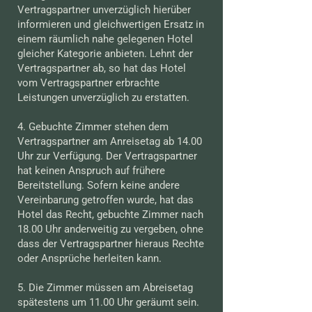
Vertragspartner unverzüglich hierüber
informieren und gleichwertigen Ersatz in
einem räumlich nahe gelegenen Hotel
gleicher Kategorie anbieten. Lehnt der
Vertragspartner ab, so hat das Hotel
vom Vertragspartner erbrachte
Leistungen unverzüglich zu erstatten.
4. Gebuchte Zimmer stehen dem
Vertragspartner am Anreisetag ab 14.00
Uhr zur Verfügung. Der Vertragspartner
hat keinen Anspruch auf frühere
Bereitstellung. Sofern keine andere
Vereinbarung getroffen wurde, hat das
Hotel das Recht, gebuchte Zimmer nach
18.00 Uhr anderweitig zu vergeben, ohne
dass der Vertragspartner hieraus Rechte
oder Ansprüche herleiten kann.
5. Die Zimmer müssen am Abreisetag
spätestens um 11.00 Uhr geräumt sein.