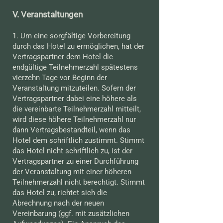
V. Veranstaltungen
1. Um eine sorgfältige Vorbereitung
durch das Hotel zu ermöglichen, hat der
Vertragspartner dem Hotel die
endgültige Teilnehmerzahl spätestens
vierzehn Tage vor Beginn der
Veranstaltung mitzuteilen. Sofern der
Vertragspartner dabei eine höhere als
die vereinbarte Teilnehmerzahl mitteilt,
wird diese höhere Teilnehmerzahl nur
dann Vertragsbestandteil, wenn das
Hotel dem schriftlich zustimmt. Stimmt
das Hotel nicht schriftlich zu, ist der
Vertragspartner zu einer Durchführung
der Veranstaltung mit einer höheren
Teilnehmerzahl nicht berechtigt. Stimmt
das Hotel zu, richtet sich die
Abrechnung nach der neuen
Vereinbarung (ggf. mit zusätzlichen