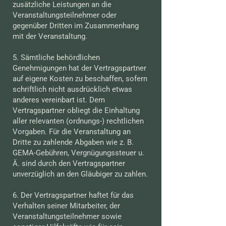
zusätzliche Leistungen an die
Veranstaltungsteilnehmer oder
gegenüber Dritten im Zusammenhang
mit der Veranstaltung.
5. Sämtliche behördlichen
Genehmigungen hat der Vertragspartner
auf eigene Kosten zu beschaffen, sofern
schriftlich nicht ausdrücklich etwas
anderes vereinbart ist. Dem
Vertragspartner obliegt die Einhaltung
aller relevanten (ordnungs-) rechtlichen
Vorgaben. Für die Veranstaltung an
Dritte zu zahlende Abgaben wie z. B.
GEMA-Gebühren, Vergnügungssteuer u.
Ä. sind durch den Vertragspartner
unverzüglich an den Gläubiger zu zahlen.
6. Der Vertragspartner haftet für das
Verhalten seiner Mitarbeiter, der
Veranstaltungsteilnehmer sowie