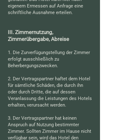
eigenem Ermessen auf Anfrage eine
schriftliche Ausnahme erteilen.
III. Zimmernutzung,
Zimmerübergabe, Abreise
1. Die Zurverfügungstellung der Zimmer
erfolgt ausschließlich zu
Beherbergungszwecken.
2. Der Vertragspartner haftet dem Hotel
für sämtliche Schäden, die durch ihn
oder durch Dritte, die auf dessen
Veranlassung die Leistungen des Hotels
erhalten, verursacht werden.
3. Der Vertragspartner hat keinen
Anspruch auf Nutzung bestimmter
Zimmer. Sollten Zimmer im Hause nicht
verfügbar sein, wird das Hotel den