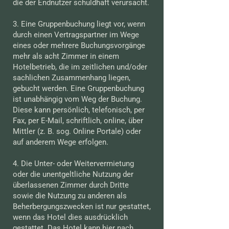
die der Endnutzer schuldhaft verursacht.
3. Eine Gruppenbuchung liegt vor, wenn
durch einen Vertragspartner im Wege
eines oder mehrere Buchungsvorgänge
mehr als acht Zimmer in einem
Hotelbetrieb, die im zeitlichen und/oder
sachlichen Zusammenhang liegen,
gebucht werden. Eine Gruppenbuchung
ist unabhängig vom Weg der Buchung.
Diese kann persönlich, telefonisch, per
Fax, per E-Mail, schriftlich, online, über
Mittler (z. B. sog. Online Portale) oder
auf anderem Wege erfolgen.
4. Die Unter- oder Weitervermietung
oder die unentgeltliche Nutzung der
überlassenen Zimmer durch Dritte
sowie die Nutzung zu anderen als
Beherbergungszwecken ist nur gestattet,
wenn das Hotel dies ausdrücklich
gestattet. Das Hotel kann hier nach