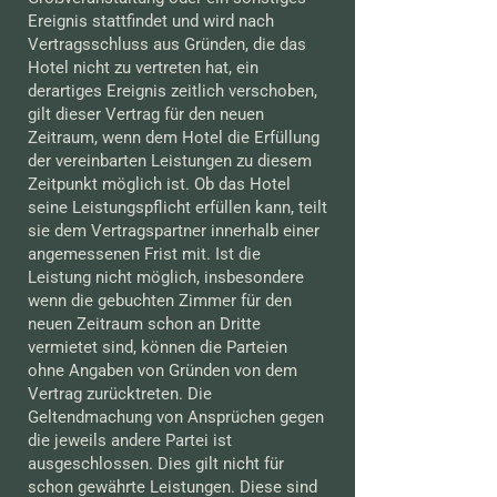
Ereignis stattfindet und wird nach
Vertragsschluss aus Gründen, die das
Hotel nicht zu vertreten hat, ein
derartiges Ereignis zeitlich verschoben,
gilt dieser Vertrag für den neuen
Zeitraum, wenn dem Hotel die Erfüllung
der vereinbarten Leistungen zu diesem
Zeitpunkt möglich ist. Ob das Hotel
seine Leistungspflicht erfüllen kann, teilt
sie dem Vertragspartner innerhalb einer
angemessenen Frist mit. Ist die
Leistung nicht möglich, insbesondere
wenn die gebuchten Zimmer für den
neuen Zeitraum schon an Dritte
vermietet sind, können die Parteien
ohne Angaben von Gründen von dem
Vertrag zurücktreten. Die
Geltendmachung von Ansprüchen gegen
die jeweils andere Partei ist
ausgeschlossen. Dies gilt nicht für
schon gewährte Leistungen. Diese sind