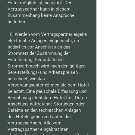
Hotel möglich ist, beseitigt. Der
Vertragspartner kann in diesem
Zusammenhang keine Ansprüche
herleiten.
10. Werden vom Vertragspartner eigene
elektrische Anlagen eingebracht, so
bedarf es vor Anschluss an das
Stromnetz der Zustimmung der
Hotelleitung. Der anfallende
Stromverbrauch wird nach den gültigen
Bereitstellungs- und Arbeitspreisen
berechnet, wie das
Versorgungsunternehmen sie dem Hotel
belastet. Eine pauschale Erfassung und
Berechnung steht dem Hotel frei. Durch
Anschluss auftretende Störungen oder
Defekte an den technischen Anlagen
des Hotels gehen zu Lasten des
Vertragspartners. Alle vom
Vertragspartner eingebrachten