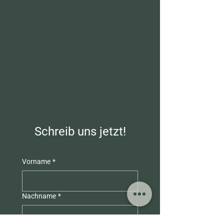
Schreib uns jetzt!
Vorname
*
Nachname
*