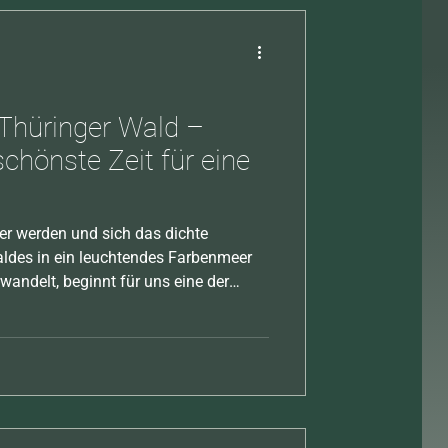
Thüringer Wald –
chönste Zeit für eine
r werden und sich das dichte
aldes in ein leuchtendes Farbenmeer
wandelt, beginnt für uns eine der